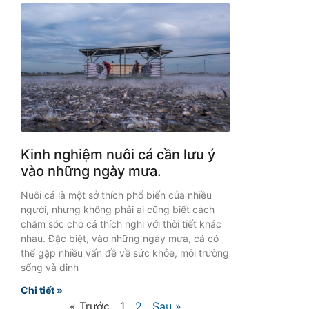
Kinh nghiệm nuôi cá cần lưu ý
vào những ngày mưa.
Nuôi cá là một sở thích phổ biến của nhiều
người, nhưng không phải ai cũng biết cách
chăm sóc cho cá thích nghi với thời tiết khác
nhau. Đặc biệt, vào những ngày mưa, cá có
thể gặp nhiều vấn đề về sức khỏe, môi trường
sống và dinh
Chi tiết »
« Trước
1
2
Sau »