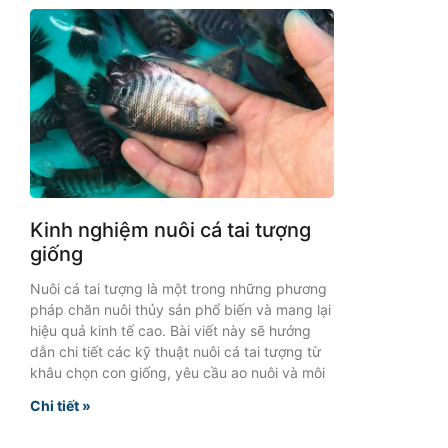
Kinh nghiệm nuôi cá tai tượng
giống
Nuôi cá tai tượng là một trong những phương
pháp chăn nuôi thủy sản phổ biến và mang lại
hiệu quả kinh tế cao. Bài viết này sẽ hướng
dẫn chi tiết các kỹ thuật nuôi cá tai tượng từ
khâu chọn con giống, yêu cầu ao nuôi và môi
Chi tiết »