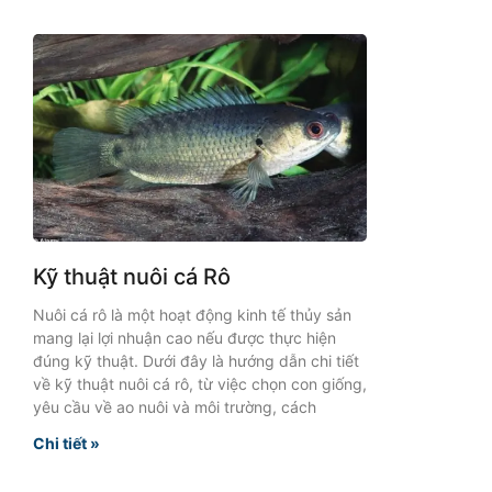
Kỹ thuật nuôi cá Rô
Nuôi cá rô là một hoạt động kinh tế thủy sản
mang lại lợi nhuận cao nếu được thực hiện
đúng kỹ thuật. Dưới đây là hướng dẫn chi tiết
về kỹ thuật nuôi cá rô, từ việc chọn con giống,
yêu cầu về ao nuôi và môi trường, cách
Chi tiết »