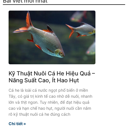
Bài viết mới nhất
Kỹ Thuật Nuôi Cá He Hiệu Quả –
Năng Suất Cao, Ít Hao Hụt
Cá he là loài cá nước ngọt phổ biến ở miền
Tây, có giá trị kinh tế cao nhờ dễ nuôi, nhanh
lớn và thịt ngon. Tuy nhiên, để đạt hiệu quả
cao và hạn chế hao hụt, người nuôi cần nắm
rõ kỹ thuật nuôi cá he đúng cách
Chi tiết »