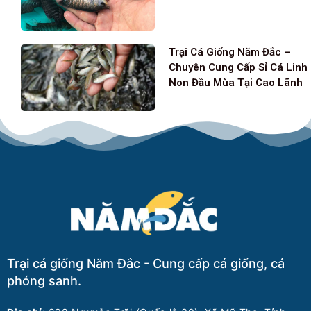
Trại Cá Giống Năm Đắc –
Chuyên Cung Cấp Sỉ Cá Linh
Non Đầu Mùa Tại Cao Lãnh
Trại cá giống Năm Đắc - Cung cấp cá giống, cá
phóng sanh.