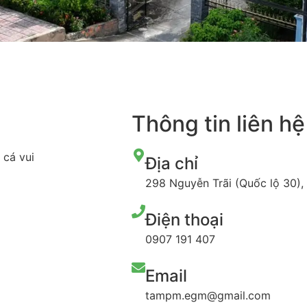
Thông tin liên hệ
 cá vui
Địa chỉ
298 Nguyễn Trãi (Quốc lộ 30)
Điện thoại
0907 191 407
Email
tampm.egm@gmail.com