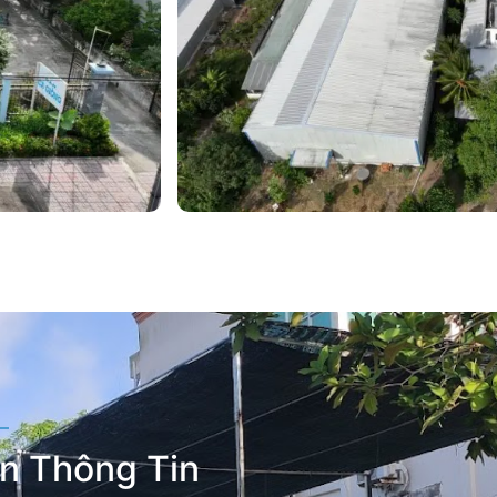
n Thông Tin