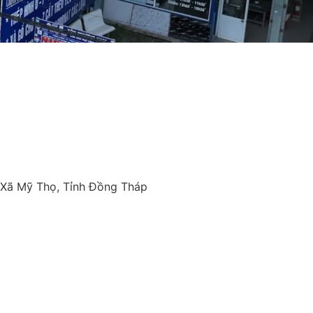
, Xã Mỹ Thọ, Tỉnh Đồng Tháp