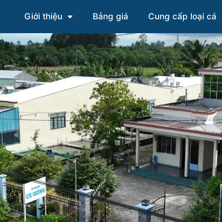
Giới thiệu
Bảng giá
Cung cấp loại cá