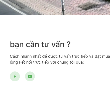
bạn cần tư vấn ?
Cách nhanh nhất để được tư vấn trực tiếp và đặt mua
lòng kết nối trực tiếp với chúng tôi qua: