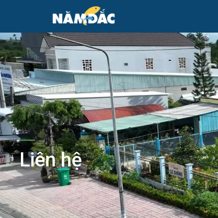
Liên hệ