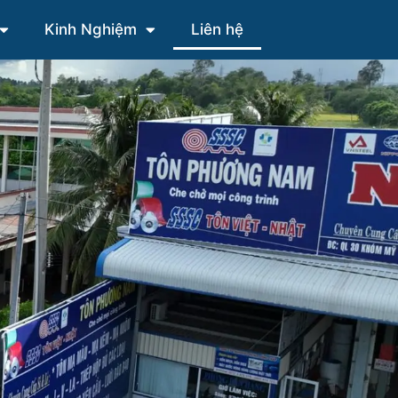
Kinh Nghiệm
Liên hệ