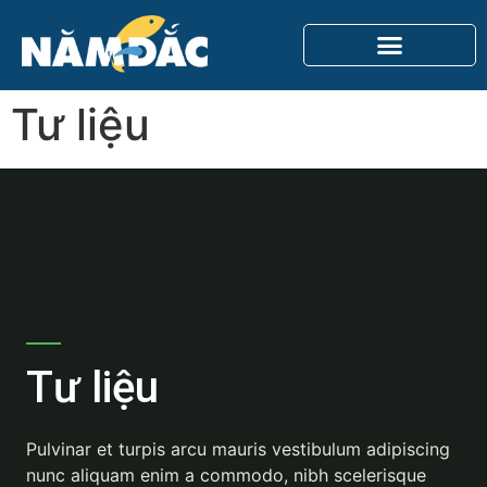
Tư liệu
Tư liệu
Pulvinar et turpis arcu mauris vestibulum adipiscing
nunc aliquam enim a commodo, nibh scelerisque