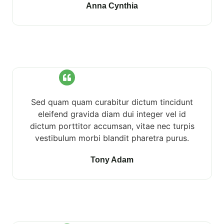
Anna Cynthia
Sed quam quam curabitur dictum tincidunt
eleifend gravida diam dui integer vel id
dictum porttitor accumsan, vitae nec turpis
vestibulum morbi blandit pharetra purus.
Tony Adam