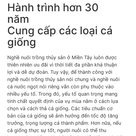
Hành trình hơn 30
năm
Cung cấp các loại cá
giống
Nghề nuôi trồng thủy sản ở Miền Tây luôn được
thiên nhiên ưu đãi vì thời tiết đa phần khá thuận
lợi và dễ dự đoán. Tuy vậy, để thành công với
nghề nuôi trồng thủy sản nói chung và nghề nuôi
cá nước ngọt nói riêng vẫn còn phụ thuộc vào
nhiều yếu tố. Trong đó, yếu tố quan trọng mang
tính chất quyết định của vụ mùa nằm ở cách lựa
chọn và cách thả cá giống.
Các tiêu chuẩn cơ
bản của cá giống sẽ ảnh hưởng đến tốc độ tăng
trưởng, trọng lượng cá thành phẩm. Hơn nữa, nếu
cá giống thực sự tốt, người nuôi có thể thu