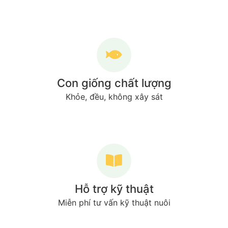
Con giống chất lượng
Khỏe, đều, không xây sát
Hỗ trợ kỹ thuật
Miễn phí tư vấn kỹ thuật nuôi