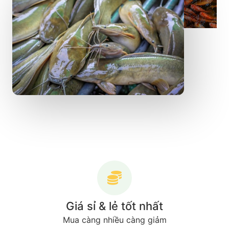
Giá sỉ & lẻ tốt nhất
Mua càng nhiều càng giảm