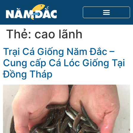
Thẻ:
cao lãnh
Trại Cá Giống Năm Đắc –
Cung cấp Cá Lóc Giống Tại
Đồng Tháp