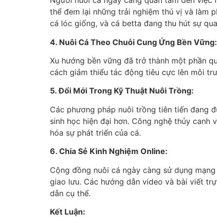
Người nuôi cá ngày càng quan tâm đến việc n
thể đem lại những trải nghiệm thú vị và làm 
cá lóc giống, và cá betta đang thu hút sự qua
4. Nuôi Cá Theo Chuỗi Cung Ứng Bền Vững:
Xu hướng bền vững đã trở thành một phần qua
cách giảm thiểu tác động tiêu cực lên môi tr
5. Đổi Mới Trong Kỹ Thuật Nuôi Trồng:
Các phương pháp nuôi trồng tiên tiến đang đư
sinh học hiện đại hơn. Công nghệ thủy canh 
hóa sự phát triển của cá.
6. Chia Sẻ Kinh Nghiệm Online:
Cộng đồng nuôi cá ngày càng sử dụng mạng xã
giao lưu. Các hướng dẫn video và bài viết t
dẫn cụ thể.
Kết Luận: