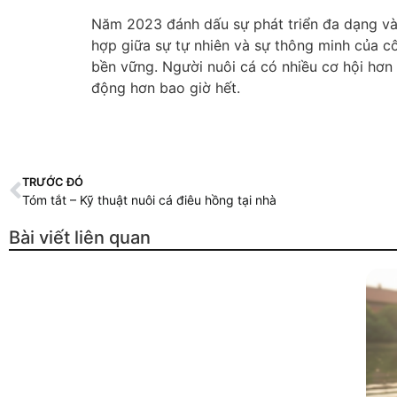
Năm 2023 đánh dấu sự phát triển đa dạng và
hợp giữa sự tự nhiên và sự thông minh của c
bền vững. Người nuôi cá có nhiều cơ hội hơn
động hơn bao giờ hết.
TRƯỚC ĐÓ
Tóm tắt – Kỹ thuật nuôi cá điêu hồng tại nhà
Bài viết liên quan