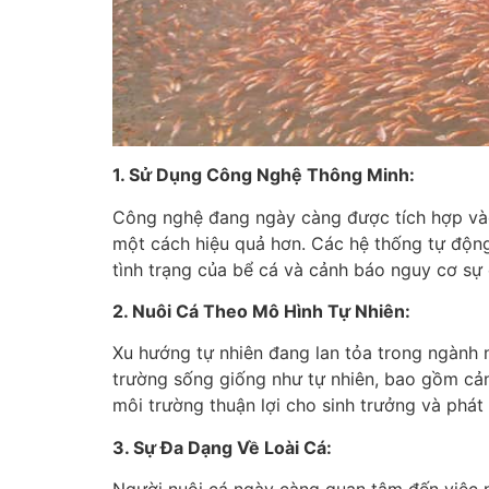
1. Sử Dụng Công Nghệ Thông Minh:
Công nghệ đang ngày càng được tích hợp vào
một cách hiệu quả hơn. Các hệ thống tự động
tình trạng của bể cá và cảnh báo nguy cơ sự
2. Nuôi Cá Theo Mô Hình Tự Nhiên:
Xu hướng tự nhiên đang lan tỏa trong ngành 
trường sống giống như tự nhiên, bao gồm cản
môi trường thuận lợi cho sinh trưởng và phát 
3. Sự Đa Dạng Về Loài Cá: