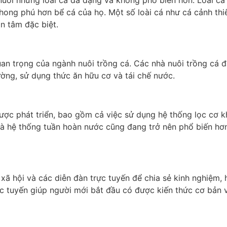
uôi những loài cá đa dạng và không phổ biến hơn. Loài cá
phong phú hơn bể cá của họ. Một số loài cá như cá cảnh thi
n tâm đặc biệt.
n trọng của ngành nuôi trồng cá. Các nhà nuôi trồng cá đ
ường, sử dụng thức ăn hữu cơ và tái chế nước.
ợc phát triển, bao gồm cả việc sử dụng hệ thống lọc cơ kh
và hệ thống tuần hoàn nước cũng đang trở nên phổ biến hơn
 hội và các diễn đàn trực tuyến để chia sẻ kinh nghiệm, 
rực tuyến giúp người mới bắt đầu có được kiến thức cơ bản